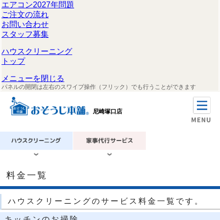
エアコン2027年問題
ご注文の流れ
お問い合わせ
スタッフ募集
ハウスクリーニング
トップ
メニューを閉じる
パネルの開閉は左右のスワイプ操作（フリック）でも行うことができます
尼崎塚口店
料金一覧
ハウスクリーニングのサービス料金一覧です。
キッチンのお掃除