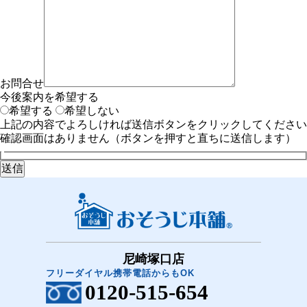
お問合せ
今後案内を希望する
希望する
希望しない
上記の内容でよろしければ送信ボタンをクリックしてください
確認画面はありません（ボタンを押すと直ちに送信します）
尼崎塚口店
フリーダイヤル携帯電話からもOK
0120-515-654