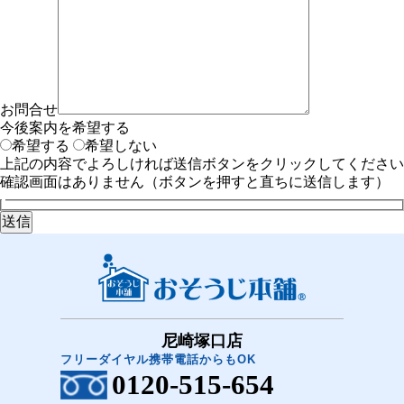
お問合せ
今後案内を希望する
希望する
希望しない
上記の内容でよろしければ送信ボタンをクリックしてください
確認画面はありません（ボタンを押すと直ちに送信します）
尼崎塚口店
フリーダイヤル携帯電話からもOK
0120-515-654