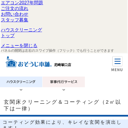
エアコン2027年問題
ご注文の流れ
お問い合わせ
スタッフ募集
ハウスクリーニング
トップ
メニューを閉じる
パネルの開閉は左右のスワイプ操作（フリック）でも行うことができます
尼崎塚口店
玄関床クリーニング＆コーティング（2㎡以
下は一律）
コーティング効果により、キレイな玄関を演出し
ます！