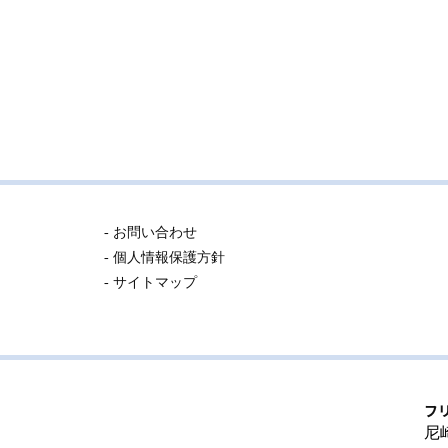
- お問い合わせ
- 個人情報保護方針
- サイトマップ
フ
尼