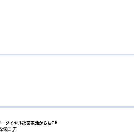
リーダイヤル携帯電話からもOK
崎塚口店