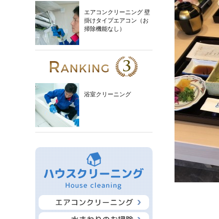
エアコンクリーニング 壁
掛けタイプエアコン（お
掃除機能なし）
浴室クリーニング