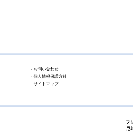
- お問い合わせ
- 個人情報保護方針
- サイトマップ
フ
尼