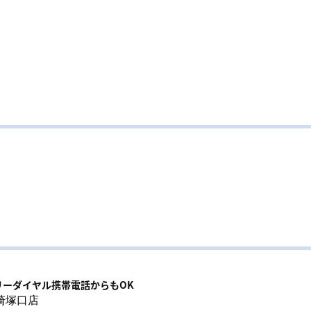
リーダイヤル携帯電話からもOK
崎塚口店