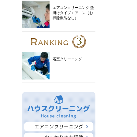
エアコンクリーニング 壁
掛けタイプエアコン（お
掃除機能なし）
浴室クリーニング