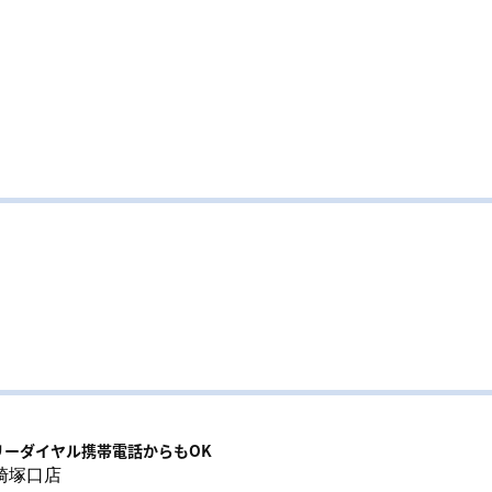
リーダイヤル携帯電話からもOK
崎塚口店