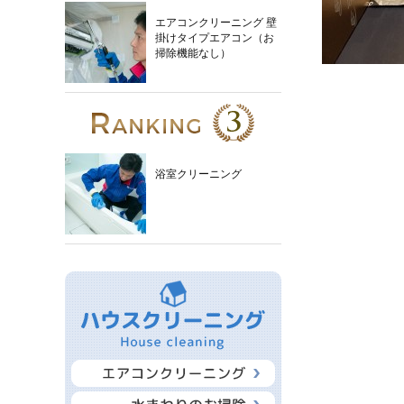
エアコンクリーニング 壁
掛けタイプエアコン（お
掃除機能なし）
浴室クリーニング