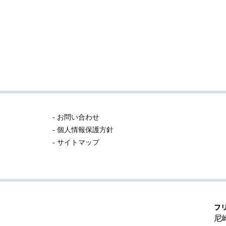
- お問い合わせ
- 個人情報保護方針
- サイトマップ
フ
尼