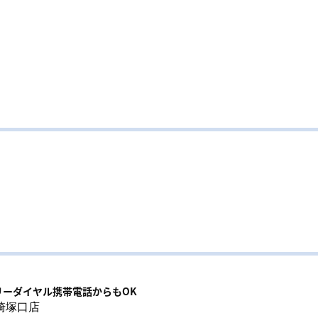
リーダイヤル携帯電話からもOK
崎塚口店