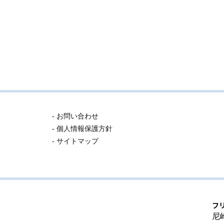
- お問い合わせ
- 個人情報保護方針
- サイトマップ
フ
尼