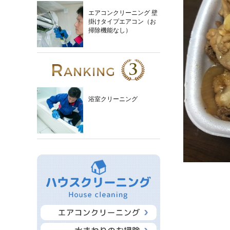
エアコンクリーニング 壁
掛けタイプエアコン（お
掃除機能なし）
浴室クリーニング