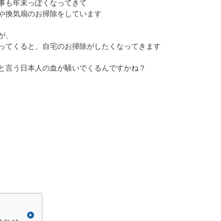
事も年末っぽくなってきて
や換気扇のお掃除をしています
が、
ってくると、自宅のお掃除がしたくなってきます
と言う日本人の血が騒いでくるんですかね？