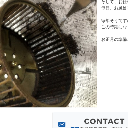
そして、お仕
毎日、お風呂
毎年そうです
この時期にな
お正月の準備