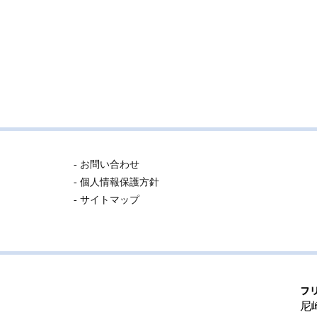
- お問い合わせ
- 個人情報保護方針
- サイトマップ
フ
尼