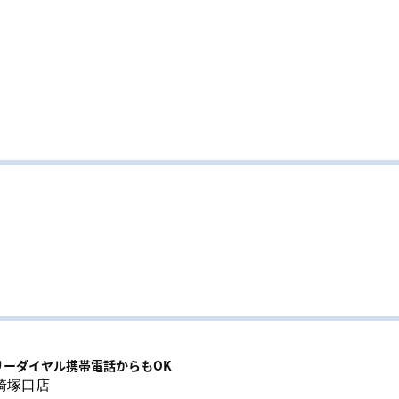
リーダイヤル携帯電話からもOK
崎塚口店