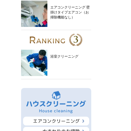
エアコンクリーニング 壁
掛けタイプエアコン（お
掃除機能なし）
浴室クリーニング