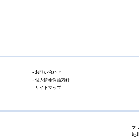
- お問い合わせ
- 個人情報保護方針
- サイトマップ
フ
尼