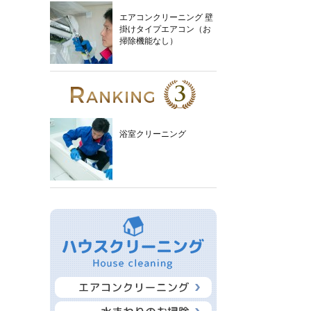
エアコンクリーニング 壁
掛けタイプエアコン（お
掃除機能なし）
浴室クリーニング