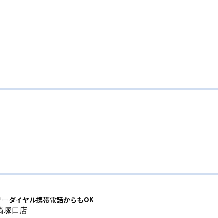
リーダイヤル携帯電話からもOK
崎塚口店