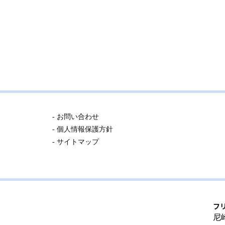
- お問い合わせ
- 個人情報保護方針
- サイトマップ
フ
尼