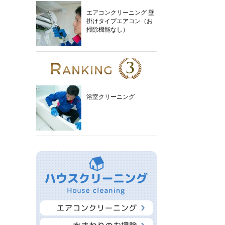
エアコンクリーニング 壁
掛けタイプエアコン（お
掃除機能なし）
浴室クリーニング