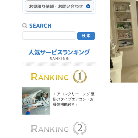
エアコンクリーニング 壁
掛けタイプエアコン（お
掃除機能付き）