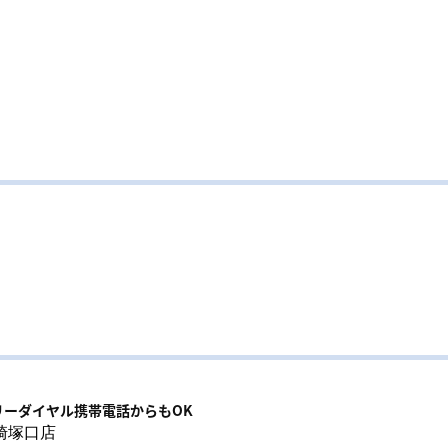
リーダイヤル携帯電話からもOK
崎塚口店