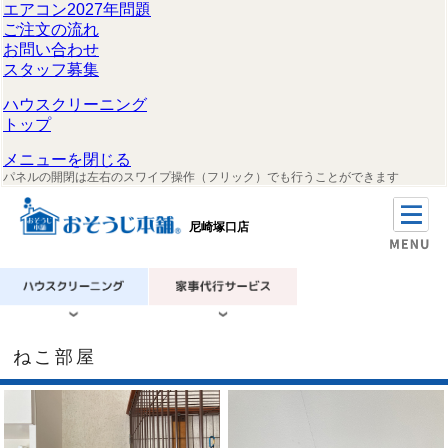
エアコン2027年問題
ご注文の流れ
お問い合わせ
スタッフ募集
ハウスクリーニング
トップ
メニューを閉じる
パネルの開閉は左右のスワイプ操作（フリック）でも行うことができます
尼崎塚口店
ねこ部屋