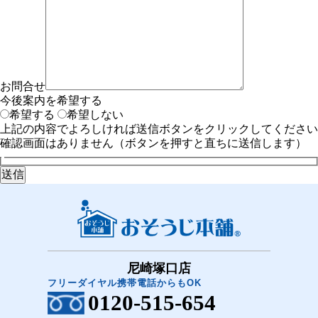
お問合せ
今後案内を希望する
希望する
希望しない
上記の内容でよろしければ送信ボタンをクリックしてください
確認画面はありません（ボタンを押すと直ちに送信します）
尼崎塚口店
フリーダイヤル携帯電話からもOK
0120-515-654